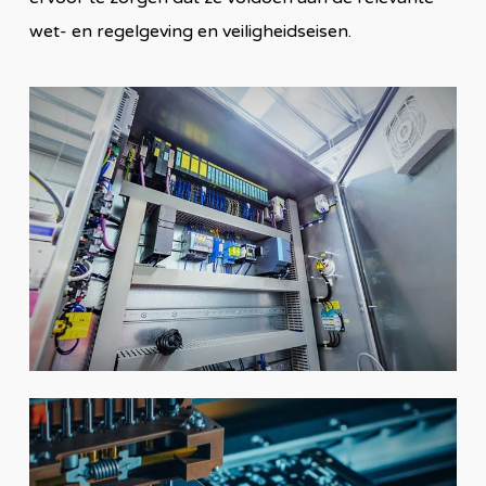
wet- en regelgeving en veiligheidseisen.