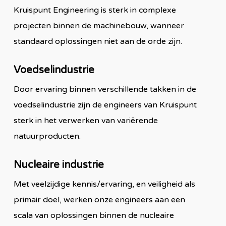
Kruispunt Engineering is sterk in complexe
projecten binnen de machinebouw, wanneer
standaard oplossingen niet aan de orde zijn.
Voedselindustrie
Door ervaring binnen verschillende takken in de
voedselindustrie zijn de engineers van Kruispunt
sterk in het verwerken van variërende
natuurproducten.
Nucleaire industrie
Met veelzijdige kennis/ervaring, en veiligheid als
primair doel, werken onze engineers aan een
scala van oplossingen binnen de nucleaire