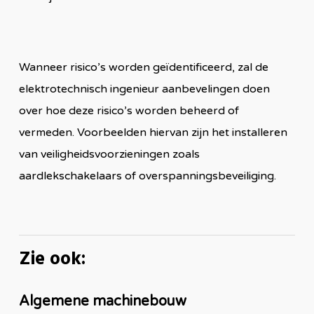
Wanneer risico’s worden geïdentificeerd, zal de
elektrotechnisch ingenieur aanbevelingen doen
over hoe deze risico’s worden beheerd of
vermeden. Voorbeelden hiervan zijn het installeren
van veiligheidsvoorzieningen zoals
aardlekschakelaars of overspanningsbeveiliging.
Zie ook:
Algemene machinebouw