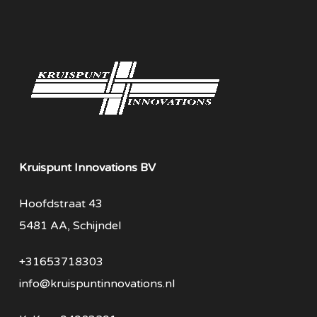
Kruispunt Innovations BV
Hoofdstraat 43
5481 AA, Schijndel
+31653718303
info@kruispuntinnovations.nl