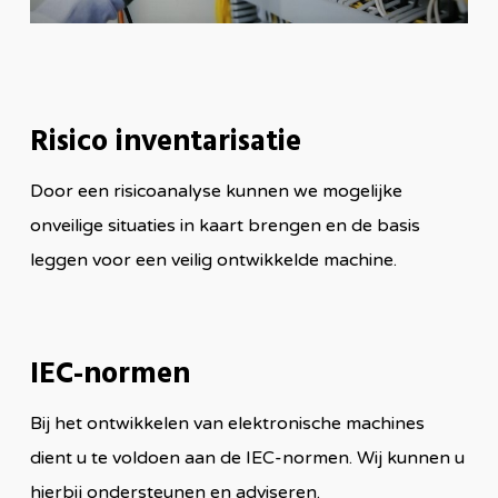
Risico inventarisatie
Door een risicoanalyse kunnen we mogelijke
onveilige situaties in kaart brengen en de basis
leggen voor een veilig ontwikkelde machine.
IEC-normen
Bij het ontwikkelen van elektronische machines
dient u te voldoen aan de IEC-normen. Wij kunnen u
hierbij ondersteunen en adviseren.