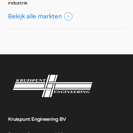
industrie.
Bekijk alle markten
Kruispunt Engineering BV