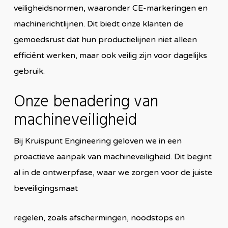
veiligheidsnormen, waaronder CE-markeringen en
machinerichtlijnen. Dit biedt onze klanten de
gemoedsrust dat hun productielijnen niet alleen
efficiënt werken, maar ook veilig zijn voor dagelijks
gebruik.
Onze benadering van
machineveiligheid
Bij Kruispunt Engineering geloven we in een
proactieve aanpak van machineveiligheid. Dit begint
al in de ontwerpfase, waar we zorgen voor de juiste
beveiligingsmaat
regelen, zoals afschermingen, noodstops en