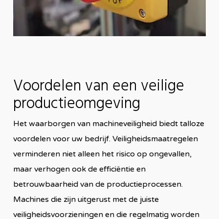
Voordelen van een veilige
productieomgeving
Het waarborgen van machineveiligheid biedt talloze
voordelen voor uw bedrijf. Veiligheidsmaatregelen
verminderen niet alleen het risico op ongevallen,
maar verhogen ook de efficiëntie en
betrouwbaarheid van de productieprocessen.
Machines die zijn uitgerust met de juiste
veiligheidsvoorzieningen en die regelmatig worden