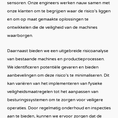
sensoren. Onze engineers werken nauw samen met
onze klanten om te begrijpen waar de risico’s liggen
en om op maat gemaakte oplossingen te
ontwikkelen die de veiligheid van de machines
waarborgen.
Daarnaast bieden we een uitgebreide risicoanalyse
van bestaande machines en productieprocessen.
We identificeren potentiële gevaren en bieden
aanbevelingen om deze risico’s te minimaliseren. Dit
kan variëren van het implementeren van fysieke
veiligheidsmaatregelen tot het aanpassen van
besturingssystemen om te zorgen voor veiligere
operaties. Door regelmatig onderhoud en inspecties
aan te bieden, kunnen we ervoor zorgen dat de