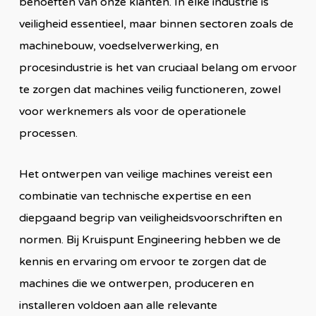
behoeften van onze klanten. In elke industrie is
veiligheid essentieel, maar binnen sectoren zoals de
machinebouw, voedselverwerking, en
procesindustrie is het van cruciaal belang om ervoor
te zorgen dat machines veilig functioneren, zowel
voor werknemers als voor de operationele
processen.
Het ontwerpen van veilige machines vereist een
combinatie van technische expertise en een
diepgaand begrip van veiligheidsvoorschriften en
normen. Bij Kruispunt Engineering hebben we de
kennis en ervaring om ervoor te zorgen dat de
machines die we ontwerpen, produceren en
installeren voldoen aan alle relevante