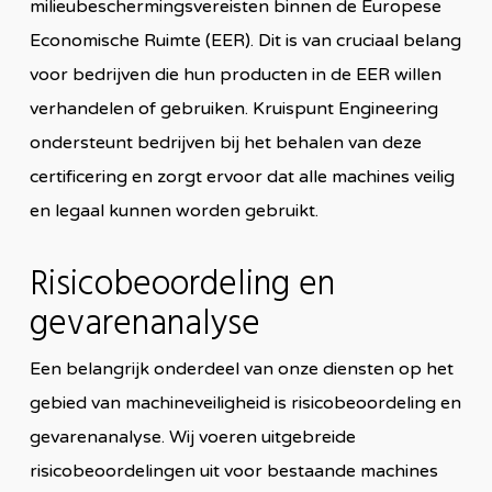
milieubeschermingsvereisten binnen de Europese
Economische Ruimte (EER). Dit is van cruciaal belang
voor bedrijven die hun producten in de EER willen
verhandelen of gebruiken. Kruispunt Engineering
ondersteunt bedrijven bij het behalen van deze
certificering en zorgt ervoor dat alle machines veilig
en legaal kunnen worden gebruikt.
Risicobeoordeling en
gevarenanalyse
Een belangrijk onderdeel van onze diensten op het
gebied van machineveiligheid is risicobeoordeling en
gevarenanalyse. Wij voeren uitgebreide
risicobeoordelingen uit voor bestaande machines