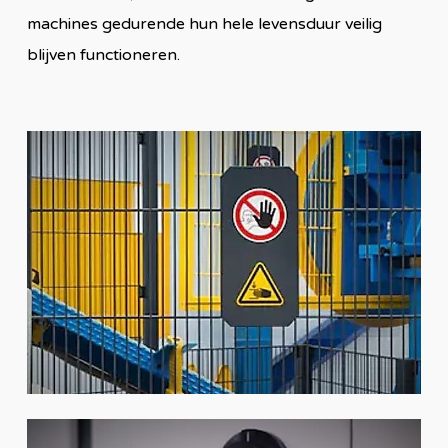
machines gedurende hun hele levensduur veilig
blijven functioneren.