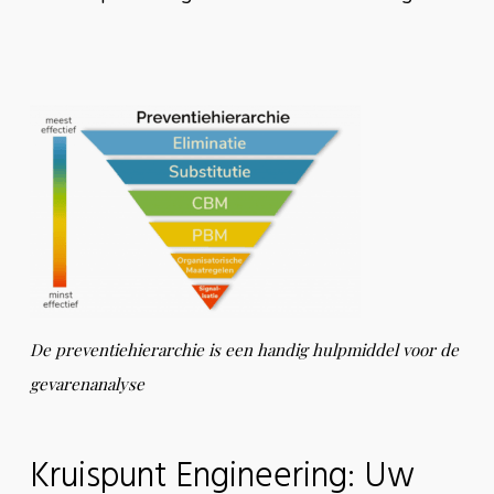
De preventiehierarchie is een handig hulpmiddel voor de
gevarenanalyse
Kruispunt Engineering: Uw