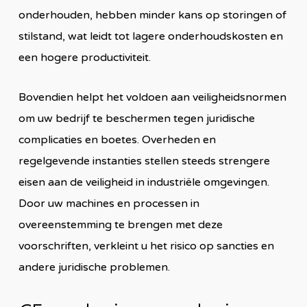
onderhouden, hebben minder kans op storingen of
stilstand, wat leidt tot lagere onderhoudskosten en
een hogere productiviteit.
Bovendien helpt het voldoen aan veiligheidsnormen
om uw bedrijf te beschermen tegen juridische
complicaties en boetes. Overheden en
regelgevende instanties stellen steeds strengere
eisen aan de veiligheid in industriële omgevingen.
Door uw machines en processen in
overeenstemming te brengen met deze
voorschriften, verkleint u het risico op sancties en
andere juridische problemen.