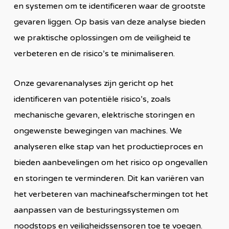
en systemen om te identificeren waar de grootste
gevaren liggen. Op basis van deze analyse bieden
we praktische oplossingen om de veiligheid te
verbeteren en de risico’s te minimaliseren.
Onze gevarenanalyses zijn gericht op het
identificeren van potentiële risico’s, zoals
mechanische gevaren, elektrische storingen en
ongewenste bewegingen van machines. We
analyseren elke stap van het productieproces en
bieden aanbevelingen om het risico op ongevallen
en storingen te verminderen. Dit kan variëren van
het verbeteren van machineafschermingen tot het
aanpassen van de besturingssystemen om
noodstops en veiligheidssensoren toe te voegen.