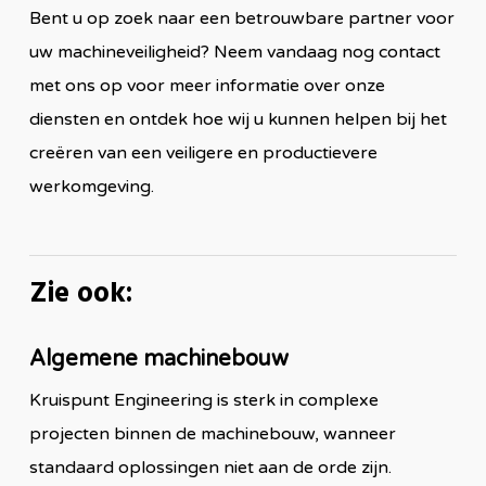
Bent u op zoek naar een betrouwbare partner voor
uw machineveiligheid? Neem vandaag nog contact
met ons op voor meer informatie over onze
diensten en ontdek hoe wij u kunnen helpen bij het
creëren van een veiligere en productievere
werkomgeving.
Zie ook:
Algemene machinebouw
Kruispunt Engineering is sterk in complexe
projecten binnen de machinebouw, wanneer
standaard oplossingen niet aan de orde zijn.