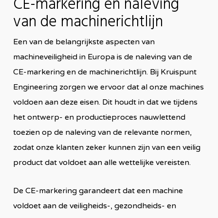
CE-markering en naleving
van de machinerichtlijn
Een van de belangrijkste aspecten van
machineveiligheid in Europa is de naleving van de
CE-markering en de machinerichtlijn. Bij Kruispunt
Engineering zorgen we ervoor dat al onze machines
voldoen aan deze eisen. Dit houdt in dat we tijdens
het ontwerp- en productieproces nauwlettend
toezien op de naleving van de relevante normen,
zodat onze klanten zeker kunnen zijn van een veilig
product dat voldoet aan alle wettelijke vereisten.
De CE-markering garandeert dat een machine
voldoet aan de veiligheids-, gezondheids- en