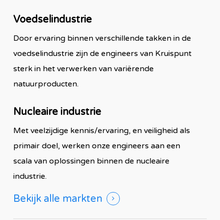
Voedselindustrie
Door ervaring binnen verschillende takken in de
voedselindustrie zijn de engineers van Kruispunt
sterk in het verwerken van variërende
natuurproducten.
Nucleaire industrie
Met veelzijdige kennis/ervaring, en veiligheid als
primair doel, werken onze engineers aan een
scala van oplossingen binnen de nucleaire
industrie.
Bekijk alle markten