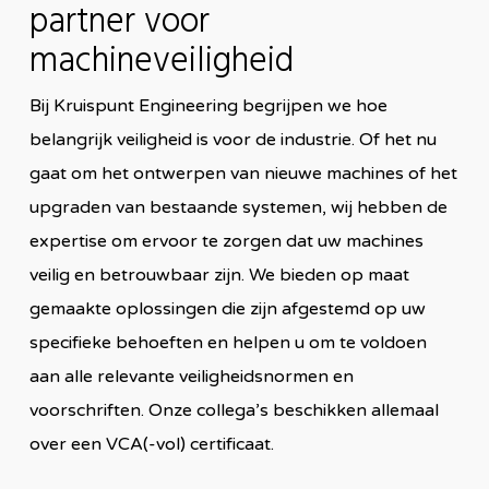
partner voor
machineveiligheid
Bij Kruispunt Engineering begrijpen we hoe
belangrijk veiligheid is voor de industrie. Of het nu
gaat om het ontwerpen van nieuwe machines of het
upgraden van bestaande systemen, wij hebben de
expertise om ervoor te zorgen dat uw machines
veilig en betrouwbaar zijn. We bieden op maat
gemaakte oplossingen die zijn afgestemd op uw
specifieke behoeften en helpen u om te voldoen
aan alle relevante veiligheidsnormen en
voorschriften. Onze collega’s beschikken allemaal
over een VCA(-vol) certificaat.