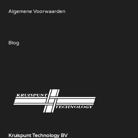
Algemene Voorwaarden
Blog
Kruispunt Technology BV