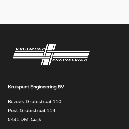
Kruispunt Engineering BV
Bezoek: Grotestraat 110
Post: Grotestraat 114
5431 DM, Cuijk