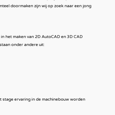
enteel doormaken zijn wij op zoek naar een jong
ven in het maken van 2D AutoCAD en 3D CAD
staan onder andere uit:
met stage ervaring in de machinebouw worden