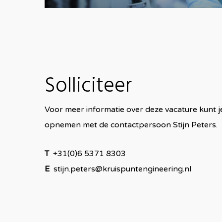
Solliciteer
Voor meer informatie over deze vacature kunt je
opnemen met de contactpersoon Stijn Peters.
T
+31(0)6 5371 8303
E
stijn.peters@kruispuntengineering.nl