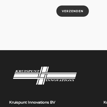
Kruispunt Innovations BV
K