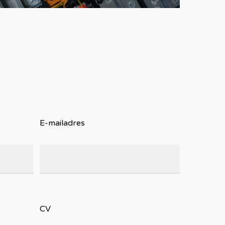
E-mailadres
CV