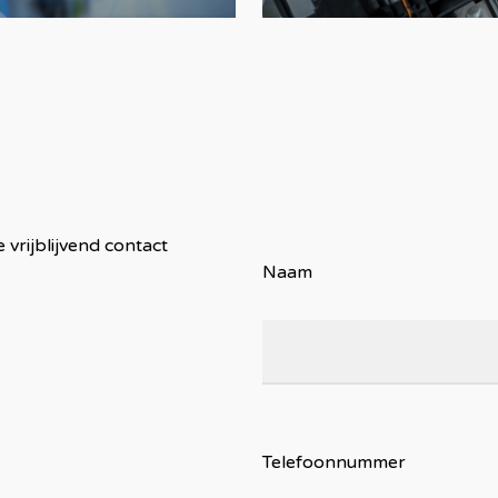
 vrijblijvend contact
Naam
Telefoonnummer