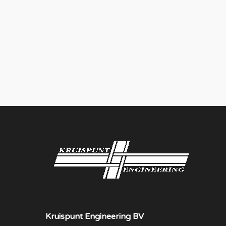
Kruispunt Engineering BV