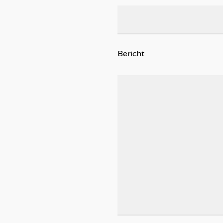
Bericht