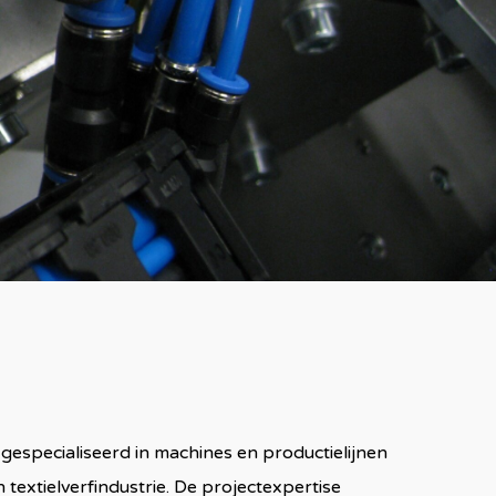
gespecialiseerd in machines en productielijnen
textielverfindustrie. De projectexpertise