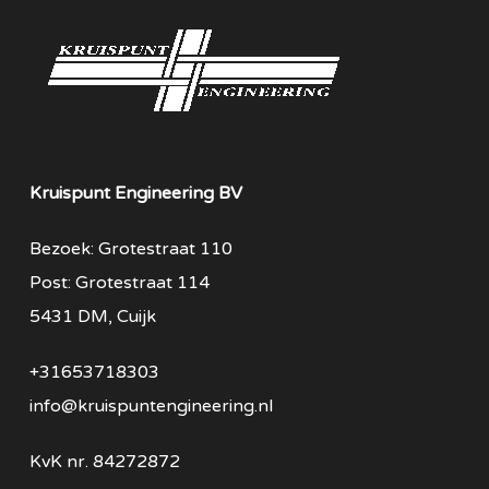
Kruispunt Engineering BV
Bezoek: Grotestraat 110
Post: Grotestraat 114
5431 DM, Cuijk
+31653718303
info@kruispuntengineering.nl
KvK nr. 84272872