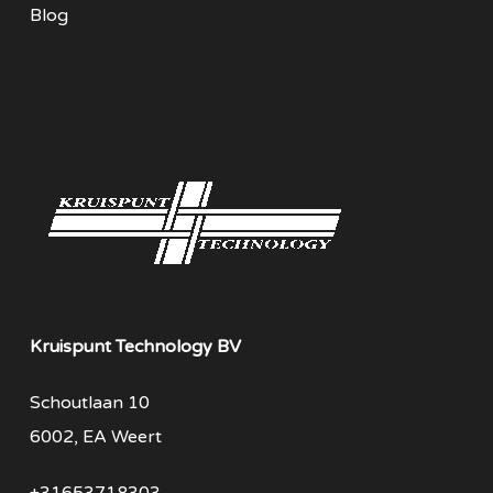
Blog
Kruispunt Technology BV
Schoutlaan 10
6002, EA Weert