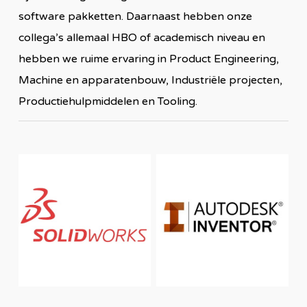
software pakketten
. Daarna
ast hebben onze
collega’s allemaal HBO of academisch niveau en
hebben we ruime ervaring in Product Engineering,
Machine en apparatenbouw, Industriële projecten,
Productiehulpmiddelen en Tooling.