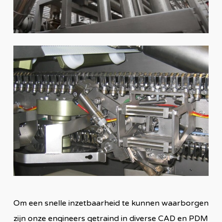
Om een snelle inzetbaarheid te kunn
en waarborgen
zijn onze engineers getraind in diverse
CAD en PDM