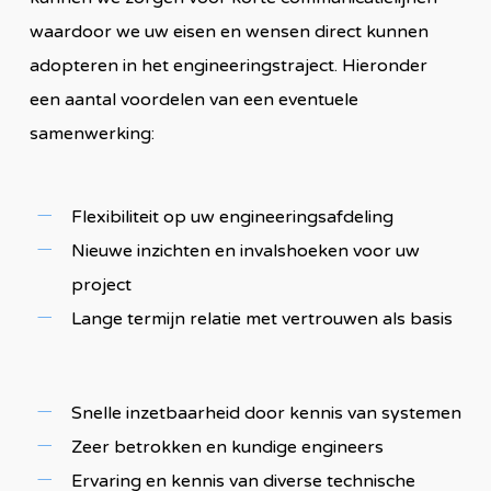
waardoor we uw eisen en wensen direct kunnen
adopteren in het engineeringstraject. Hieronder
een aantal voordelen van een eventuele
samenwerking:
Flexibiliteit op uw engineeringsafdeling
Nieuwe inzichten en invalshoeken voor uw
project
Lange termijn relatie met vertrouwen als basis
Snelle inzetbaarheid door kennis van systemen
Zeer betrokken en kundige engineers
Ervaring en kennis van diverse technische