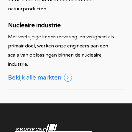
natuurproducten.
Nucleaire industrie
Met veelzijdige kennis/ervaring, en veiligheid als
primair doel, werken onze engineers aan een
scala van oplossingen binnen de nucleaire
industrie.
Bekijk alle markten