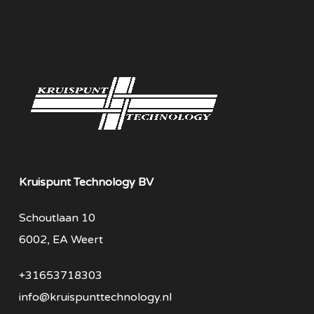
Kruispunt Technology BV
Schoutlaan 10
6002, EA Weert
+31653718303
info@kruispunttechnology.nl