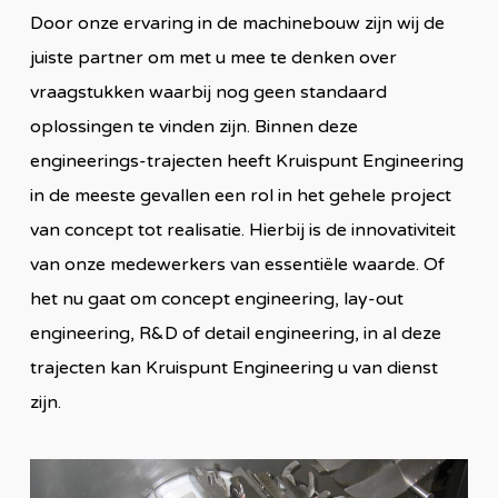
Door onze ervaring in de machinebouw zijn wij de
juiste partner om met u mee te denken over
vraagstukken waarbij nog geen standaard
oplossingen te vinden zijn. Binnen deze
engineerings-trajecten heeft Kruispunt Engineering
in de meeste gevallen een rol in het gehele project
van concept tot realisatie. Hierbij is de innovativiteit
van onze medewerkers van essentiële waarde. Of
het nu gaat om concept engineering, lay-out
engineering, R&D of detail engineering, in al deze
trajecten kan Kruispunt Engineering u van dienst
zijn.