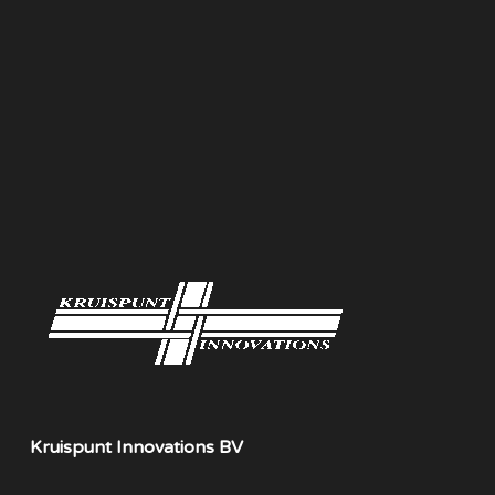
Kruispunt Innovations BV