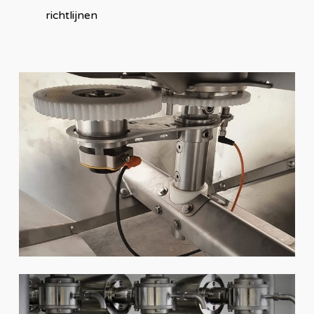
richtlijnen