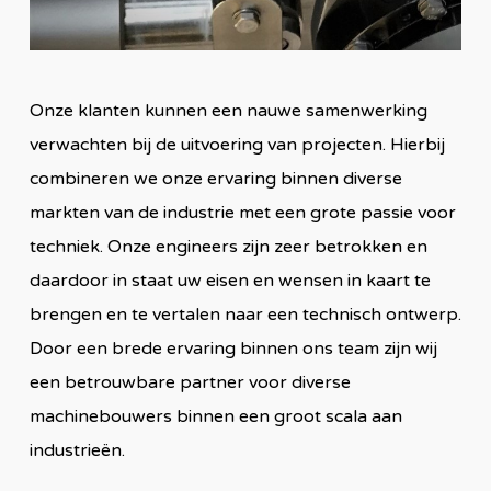
Onze klanten kunnen een nauwe samenwerking
verwachten bij de uitvoering van projecten. Hierbij
combineren we onze ervaring binnen diverse
markten van de industrie met een grote passie voor
techniek. Onze engineers zijn zeer betrokken en
daardoor in staat uw eisen en wensen in kaart te
brengen en te vertalen naar een technisch ontwerp.
Door een brede ervaring binnen ons team zijn wij
een betrouwbare partner voor diverse
machinebouwers binnen een groot scala aan
industrieën.