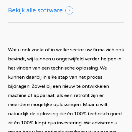
Bekijk alle software
Wat u ook zoekt of in welke sector uw firma zich ook
bevindt, wij kunnen u ongetwijfeld verder helpen in
het vinden van een technische oplossing. We
kunnen daarbij in elke stap van het proces
bijdragen. Zowel bij een nieuw te ontwikkelen
machine of apparaat, als een retrofit zijn er
meerdere mogelijke oplossingen. Maar u wilt
natuurlijk de oplossing die én 100% technisch goed
zit én 100% klopt qua investering. We adviseren u