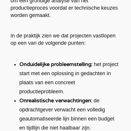
om een grondige analyse van het
productieproces voordat er technische keuzes
worden gemaakt.
In de praktijk zien we dat projecten vastlopen
op een van de volgende punten:
Onduidelijke probleemstelling:
het project
start met een oplossing in gedachten in
plaats van een concreet
productieprobleem.
Onrealistische verwachtingen:
de
opdrachtgever verwacht een volledig
geautomatiseerde lijn binnen een budget
en tijdlijn die niet haalbaar zijn.