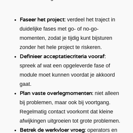
Faseer het project:
verdeel het traject in
duidelijke fases met go- of no-go-
momenten, zodat je tijdig kunt bijsturen
zonder het hele project te riskeren.
Definieer acceptatiecriteria vooraf:
spreek af wat een opgeleverde fase of
module moet kunnen voordat je akkoord
gaat.
Plan vaste overlegmomenten:
niet alleen
bij problemen, maar ook bij voortgang.
Regelmatig contact voorkomt dat kleine
afwijkingen uitgroeien tot grote problemen.
Betrek de werkvloer vroeg:
operators en