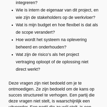
integreren?
Wie is intern de eigenaar van dit project, en
wie zijn de stakeholders op de werkvloer?
Wat is mijn budget en hoe flexibel is dat als
de scope verandert?
Hoe wordt het systeem na oplevering
beheerd en onderhouden?
Wat zijn de risico’s als het project
vertraging oploopt of de oplossing niet
direct werkt?
Deze vragen zijn niet bedoeld om je te
ontmoedigen. Ze zijn bedoeld om de kans op
succes structureel te verhogen. Een partij die
deze vragen niet stelt, is waarschijnlijk een
uitvoerder. Een partij die ze wél stelt, is een