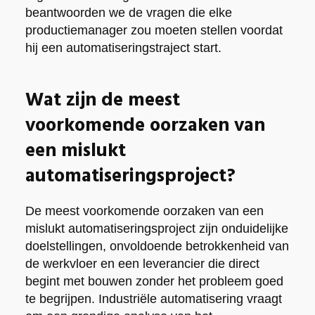
beantwoorden we de vragen die elke
productiemanager zou moeten stellen voordat
hij een automatiseringstraject start.
Wat zijn de meest
voorkomende oorzaken van
een mislukt
automatiseringsproject?
De meest voorkomende oorzaken van een
mislukt automatiseringsproject zijn onduidelijke
doelstellingen, onvoldoende betrokkenheid van
de werkvloer en een leverancier die direct
begint met bouwen zonder het probleem goed
te begrijpen. Industriële automatisering vraagt