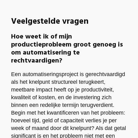
Veelgestelde vragen
Hoe weet ik of mijn
productieprobleem groot genoeg is
om automatisering te
rechtvaardigen?
Een automatiseringsproject is gerechtvaardigd
als het knelpunt structureel terugkeert,
meetbare impact heeft op je productiviteit,
kwaliteit of kosten, en de investering zich
binnen een redelijke termijn terugverdient.
Begin met het kwantificeren van het probleem:
hoeveel tijd, geld of capaciteit verlies je per
week of maand door dit knelpunt? Als dat getal
significant is en het probleem niet met een