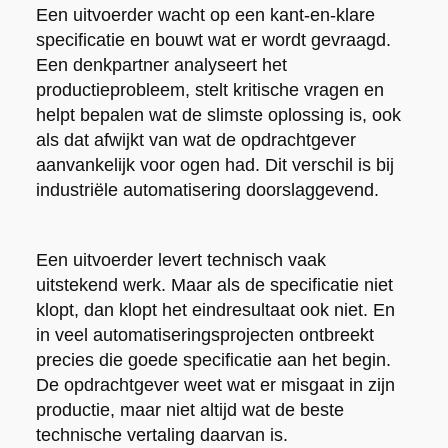
Een uitvoerder wacht op een kant-en-klare
specificatie en bouwt wat er wordt gevraagd.
Een denkpartner analyseert het
productieprobleem, stelt kritische vragen en
helpt bepalen wat de slimste oplossing is, ook
als dat afwijkt van wat de opdrachtgever
aanvankelijk voor ogen had. Dit verschil is bij
industriële automatisering doorslaggevend.
Een uitvoerder levert technisch vaak
uitstekend werk. Maar als de specificatie niet
klopt, dan klopt het eindresultaat ook niet. En
in veel automatiseringsprojecten ontbreekt
precies die goede specificatie aan het begin.
De opdrachtgever weet wat er misgaat in zijn
productie, maar niet altijd wat de beste
technische vertaling daarvan is.