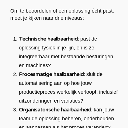
Om te beoordelen of een oplossing écht past,
moet je kijken naar drie niveaus:
Technische haalbaarheid:
past de
oplossing fysiek in je lijn, en is ze
integreerbaar met bestaande besturingen
en machines?
Procesmatige haalbaarheid:
sluit de
automatisering aan op hoe jouw
productieproces werkelijk verloopt, inclusief
uitzonderingen en variaties?
Organisatorische haalbaarheid:
kan jouw
team de oplossing beheren, onderhouden
en aanpassen als het proces verandert?