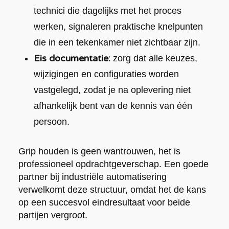
technici die dagelijks met het proces
werken, signaleren praktische knelpunten
die in een tekenkamer niet zichtbaar zijn.
Eis documentatie:
zorg dat alle keuzes,
wijzigingen en configuraties worden
vastgelegd, zodat je na oplevering niet
afhankelijk bent van de kennis van één
persoon.
Grip houden is geen wantrouwen, het is
professioneel opdrachtgeverschap. Een goede
partner bij industriële automatisering
verwelkomt deze structuur, omdat het de kans
op een succesvol eindresultaat voor beide
partijen vergroot.