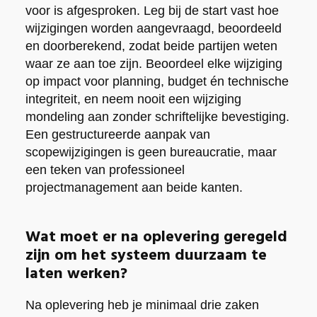
voor is afgesproken. Leg bij de start vast hoe
wijzigingen worden aangevraagd, beoordeeld
en doorberekend, zodat beide partijen weten
waar ze aan toe zijn. Beoordeel elke wijziging
op impact voor planning, budget én technische
integriteit, en neem nooit een wijziging
mondeling aan zonder schriftelijke bevestiging.
Een gestructureerde aanpak van
scopewijzigingen is geen bureaucratie, maar
een teken van professioneel
projectmanagement aan beide kanten.
Wat moet er na oplevering geregeld
zijn om het systeem duurzaam te
laten werken?
Na oplevering heb je minimaal drie zaken