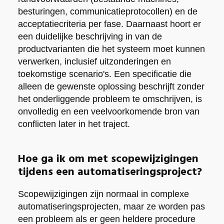
besturingen, communicatieprotocollen) en de
acceptatiecriteria per fase. Daarnaast hoort er
een duidelijke beschrijving in van de
productvarianten die het systeem moet kunnen
verwerken, inclusief uitzonderingen en
toekomstige scenario's. Een specificatie die
alleen de gewenste oplossing beschrijft zonder
het onderliggende probleem te omschrijven, is
onvolledig en een veelvoorkomende bron van
conflicten later in het traject.
Hoe ga ik om met scopewijzigingen
tijdens een automatiseringsproject?
Scopewijzigingen zijn normaal in complexe
automatiseringsprojecten, maar ze worden pas
een probleem als er geen heldere procedure