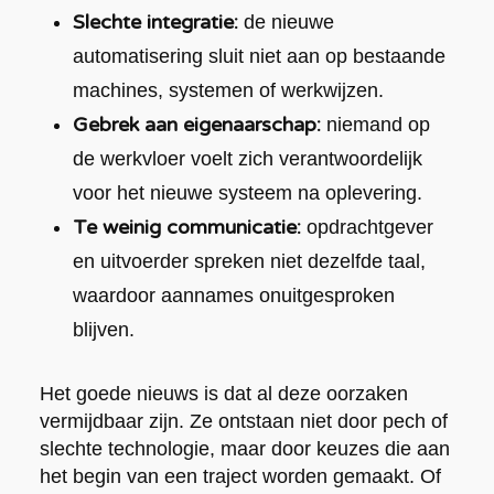
Slechte integratie:
de nieuwe
automatisering sluit niet aan op bestaande
machines, systemen of werkwijzen.
Gebrek aan eigenaarschap:
niemand op
de werkvloer voelt zich verantwoordelijk
voor het nieuwe systeem na oplevering.
Te weinig communicatie:
opdrachtgever
en uitvoerder spreken niet dezelfde taal,
waardoor aannames onuitgesproken
blijven.
Het goede nieuws is dat al deze oorzaken
vermijdbaar zijn. Ze ontstaan niet door pech of
slechte technologie, maar door keuzes die aan
het begin van een traject worden gemaakt. Of