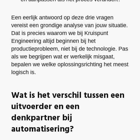
Een eerlijk antwoord op deze drie vragen
vereist een grondige analyse van jouw situatie.
Dat is precies waarom we bij Kruispunt
Engineering altijd beginnen bij het
productieprobleem, niet bij de technologie. Pas
als we begrijpen wat er werkelijk misgaat,
bepalen we welke oplossingsrichting het meest
logisch is.
Wat is het verschil tussen een
uitvoerder en een
denkpartner bij
automatisering?