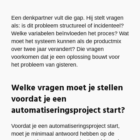
Een denkpartner vult die gap. Hij stelt vragen
als: is dit probleem structureel of incidenteel?
Welke variabelen beïnvloeden het proces? Wat
moet het systeem kunnen als de productmix
over twee jaar verandert? Die vragen
voorkomen dat je een oplossing bouwt voor
het probleem van gisteren.
Welke vragen moet je stellen
voordat je een
automatiseringsproject start?
Voordat je een automatiseringsproject start,
moet je minimaal antwoord hebben op de