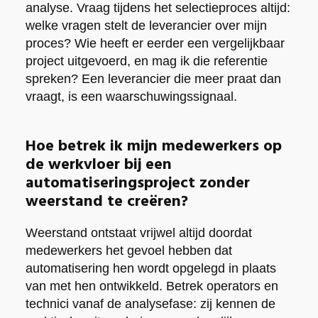
analyse. Vraag tijdens het selectieproces altijd:
welke vragen stelt de leverancier over mijn
proces? Wie heeft er eerder een vergelijkbaar
project uitgevoerd, en mag ik die referentie
spreken? Een leverancier die meer praat dan
vraagt, is een waarschuwingssignaal.
Hoe betrek ik mijn medewerkers op
de werkvloer bij een
automatiseringsproject zonder
weerstand te creëren?
Weerstand ontstaat vrijwel altijd doordat
medewerkers het gevoel hebben dat
automatisering hen wordt opgelegd in plaats
van met hen ontwikkeld. Betrek operators en
technici vanaf de analysefase: zij kennen de