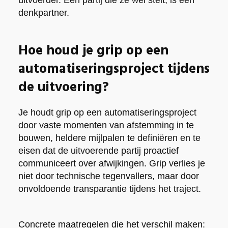
denkpartner.
Hoe houd je grip op een
automatiseringsproject tijdens
de uitvoering?
Je houdt grip op een automatiseringsproject
door vaste momenten van afstemming in te
bouwen, heldere mijlpalen te definiëren en te
eisen dat de uitvoerende partij proactief
communiceert over afwijkingen. Grip verlies je
niet door technische tegenvallers, maar door
onvoldoende transparantie tijdens het traject.
Concrete maatregelen die het verschil maken: