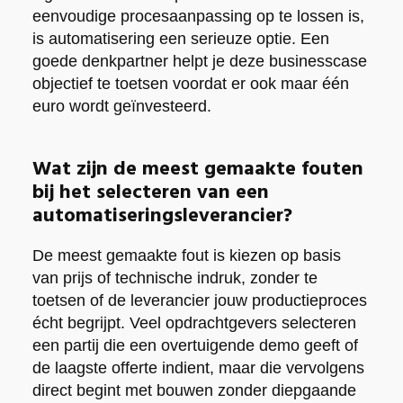
eenvoudige procesaanpassing op te lossen is,
is automatisering een serieuze optie. Een
goede denkpartner helpt je deze businesscase
objectief te toetsen voordat er ook maar één
euro wordt geïnvesteerd.
Wat zijn de meest gemaakte fouten
bij het selecteren van een
automatiseringsleverancier?
De meest gemaakte fout is kiezen op basis
van prijs of technische indruk, zonder te
toetsen of de leverancier jouw productieproces
écht begrijpt. Veel opdrachtgevers selecteren
een partij die een overtuigende demo geeft of
de laagste offerte indient, maar die vervolgens
direct begint met bouwen zonder diepgaande