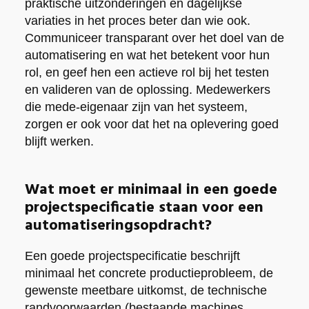
praktische uitzonderingen en dagelijkse
variaties in het proces beter dan wie ook.
Communiceer transparant over het doel van de
automatisering en wat het betekent voor hun
rol, en geef hen een actieve rol bij het testen
en valideren van de oplossing. Medewerkers
die mede-eigenaar zijn van het systeem,
zorgen er ook voor dat het na oplevering goed
blijft werken.
Wat moet er minimaal in een goede
projectspecificatie staan voor een
automatiseringsopdracht?
Een goede projectspecificatie beschrijft
minimaal het concrete productieprobleem, de
gewenste meetbare uitkomst, de technische
randvoorwaarden (bestaande machines,