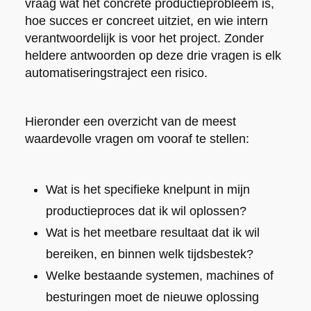
vraag wat het concrete productieprobleem is,
hoe succes er concreet uitziet, en wie intern
verantwoordelijk is voor het project. Zonder
heldere antwoorden op deze drie vragen is elk
automatiseringstraject een risico.
Hieronder een overzicht van de meest
waardevolle vragen om vooraf te stellen:
Wat is het specifieke knelpunt in mijn
productieproces dat ik wil oplossen?
Wat is het meetbare resultaat dat ik wil
bereiken, en binnen welk tijdsbestek?
Welke bestaande systemen, machines of
besturingen moet de nieuwe oplossing