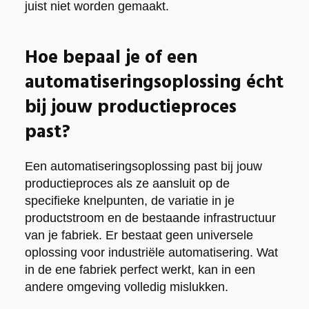
juist niet worden gemaakt.
Hoe bepaal je of een
automatiseringsoplossing écht
bij jouw productieproces
past?
Een automatiseringsoplossing past bij jouw
productieproces als ze aansluit op de
specifieke knelpunten, de variatie in je
productstroom en de bestaande infrastructuur
van je fabriek. Er bestaat geen universele
oplossing voor industriële automatisering. Wat
in de ene fabriek perfect werkt, kan in een
andere omgeving volledig mislukken.