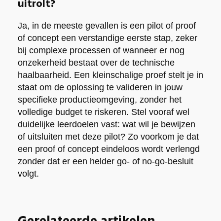
uitrolt?
Ja, in de meeste gevallen is een pilot of proof
of concept een verstandige eerste stap, zeker
bij complexe processen of wanneer er nog
onzekerheid bestaat over de technische
haalbaarheid. Een kleinschalige proef stelt je in
staat om de oplossing te valideren in jouw
specifieke productieomgeving, zonder het
volledige budget te riskeren. Stel vooraf wel
duidelijke leerdoelen vast: wat wil je bewijzen
of uitsluiten met deze pilot? Zo voorkom je dat
een proof of concept eindeloos wordt verlengd
zonder dat er een helder go- of no-go-besluit
volgt.