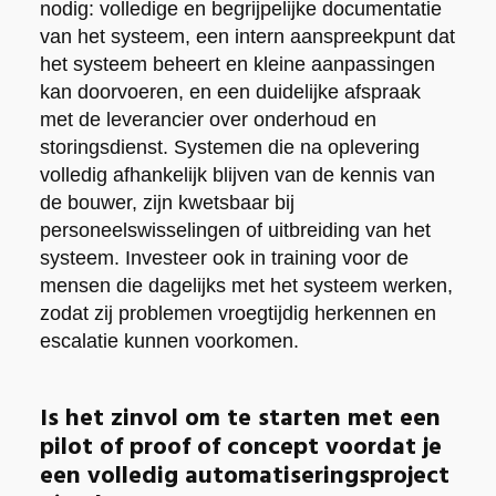
nodig: volledige en begrijpelijke documentatie
van het systeem, een intern aanspreekpunt dat
het systeem beheert en kleine aanpassingen
kan doorvoeren, en een duidelijke afspraak
met de leverancier over onderhoud en
storingsdienst. Systemen die na oplevering
volledig afhankelijk blijven van de kennis van
de bouwer, zijn kwetsbaar bij
personeelswisselingen of uitbreiding van het
systeem. Investeer ook in training voor de
mensen die dagelijks met het systeem werken,
zodat zij problemen vroegtijdig herkennen en
escalatie kunnen voorkomen.
Is het zinvol om te starten met een
pilot of proof of concept voordat je
een volledig automatiseringsproject