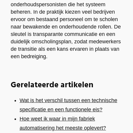
onderhoudspersonisten die het systeem
beheren. In de praktijk kiezen veel bedrijven
ervoor om bestaand personeel om te scholen
naar bewakende en onderhoudende rollen. De
sleutel is transparante communicatie en een
duidelijk omscholingsplan, zodat medewerkers
de transitie als een kans ervaren in plaats van
een bedreiging.
Gerelateerde artikelen
Wat is het verschil tussen een technische
specificatie en een functionele eis?
Hoe weet ik waar in mijn fabriek
automatisering het meeste oplevert?