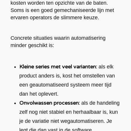
kosten worden ten opzichte van de baten.
Soms is een goed gemechaniseerde lijn met
ervaren operators de slimmere keuze.
Concrete situaties waarin automatisering
minder geschikt is:
Kleine series met veel varianten:
als elk
product anders is, kost het omstellen van
een geautomatiseerd systeem meer tijd
dan het oplevert.
Onvolwassen processen:
als de handeling
zelf nog niet stabiel en herhaalbaar is, kun
je de variatie niet wegautomatiseren. Je
legt die dan vast in de software.