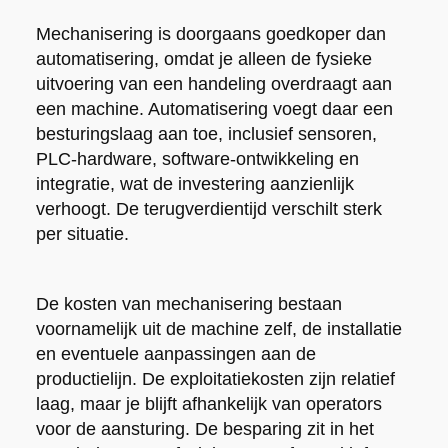
Mechanisering is doorgaans goedkoper dan
automatisering, omdat je alleen de fysieke
uitvoering van een handeling overdraagt aan
een machine. Automatisering voegt daar een
besturingslaag aan toe, inclusief sensoren,
PLC-hardware, software-ontwikkeling en
integratie, wat de investering aanzienlijk
verhoogt. De terugverdientijd verschilt sterk
per situatie.
De kosten van mechanisering bestaan
voornamelijk uit de machine zelf, de installatie
en eventuele aanpassingen aan de
productielijn. De exploitatiekosten zijn relatief
laag, maar je blijft afhankelijk van operators
voor de aansturing. De besparing zit in het