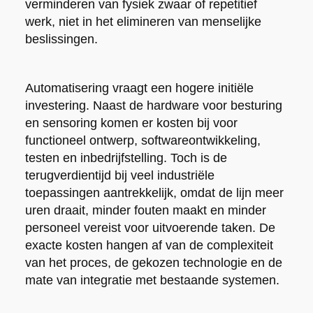
verminderen van fysiek zwaar of repetitief
werk, niet in het elimineren van menselijke
beslissingen.
Automatisering vraagt een hogere initiële
investering. Naast de hardware voor besturing
en sensoring komen er kosten bij voor
functioneel ontwerp, softwareontwikkeling,
testen en inbedrijfstelling. Toch is de
terugverdientijd bij veel industriële
toepassingen aantrekkelijk, omdat de lijn meer
uren draait, minder fouten maakt en minder
personeel vereist voor uitvoerende taken. De
exacte kosten hangen af van de complexiteit
van het proces, de gekozen technologie en de
mate van integratie met bestaande systemen.