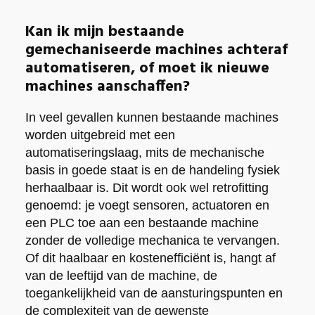
Kan ik mijn bestaande
gemechaniseerde machines achteraf
automatiseren, of moet ik nieuwe
machines aanschaffen?
In veel gevallen kunnen bestaande machines
worden uitgebreid met een
automatiseringslaag, mits de mechanische
basis in goede staat is en de handeling fysiek
herhaalbaar is. Dit wordt ook wel retrofitting
genoemd: je voegt sensoren, actuatoren en
een PLC toe aan een bestaande machine
zonder de volledige mechanica te vervangen.
Of dit haalbaar en kostenefficiënt is, hangt af
van de leeftijd van de machine, de
toegankelijkheid van de aansturingspunten en
de complexiteit van de gewenste