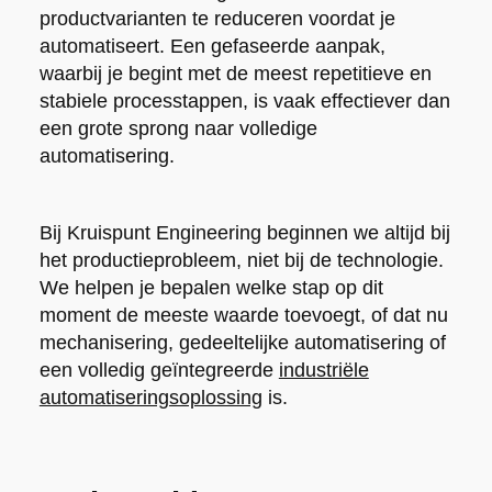
productvarianten te reduceren voordat je
automatiseert. Een gefaseerde aanpak,
waarbij je begint met de meest repetitieve en
stabiele processtappen, is vaak effectiever dan
een grote sprong naar volledige
automatisering.
Bij Kruispunt Engineering beginnen we altijd bij
het productieprobleem, niet bij de technologie.
We helpen je bepalen welke stap op dit
moment de meeste waarde toevoegt, of dat nu
mechanisering, gedeeltelijke automatisering of
een volledig geïntegreerde
industriële
automatiseringsoplossing
is.