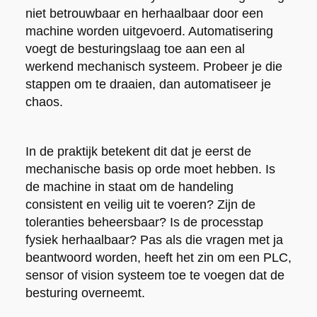
niet betrouwbaar en herhaalbaar door een
machine worden uitgevoerd. Automatisering
voegt de besturingslaag toe aan een al
werkend mechanisch systeem. Probeer je die
stappen om te draaien, dan automatiseer je
chaos.
In de praktijk betekent dit dat je eerst de
mechanische basis op orde moet hebben. Is
de machine in staat om de handeling
consistent en veilig uit te voeren? Zijn de
toleranties beheersbaar? Is de processtap
fysiek herhaalbaar? Pas als die vragen met ja
beantwoord worden, heeft het zin om een PLC,
sensor of vision systeem toe te voegen dat de
besturing overneemt.