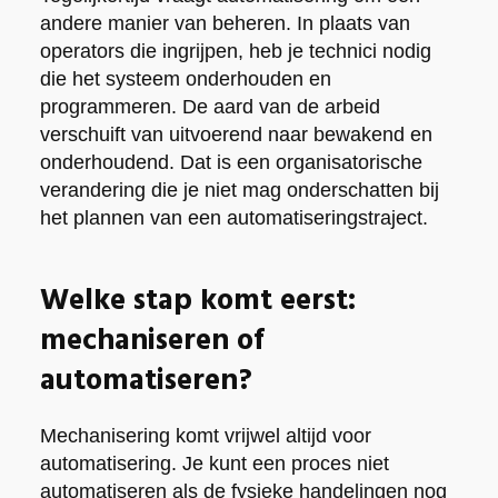
andere manier van beheren. In plaats van
operators die ingrijpen, heb je technici nodig
die het systeem onderhouden en
programmeren. De aard van de arbeid
verschuift van uitvoerend naar bewakend en
onderhoudend. Dat is een organisatorische
verandering die je niet mag onderschatten bij
het plannen van een automatiseringstraject.
Welke stap komt eerst:
mechaniseren of
automatiseren?
Mechanisering komt vrijwel altijd voor
automatisering. Je kunt een proces niet
automatiseren als de fysieke handelingen nog