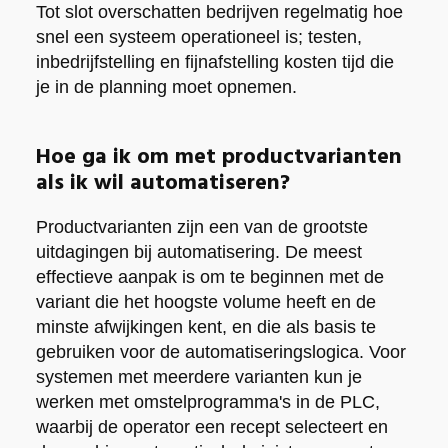
Tot slot overschatten bedrijven regelmatig hoe
snel een systeem operationeel is; testen,
inbedrijfstelling en fijnafstelling kosten tijd die
je in de planning moet opnemen.
Hoe ga ik om met productvarianten
als ik wil automatiseren?
Productvarianten zijn een van de grootste
uitdagingen bij automatisering. De meest
effectieve aanpak is om te beginnen met de
variant die het hoogste volume heeft en de
minste afwijkingen kent, en die als basis te
gebruiken voor de automatiseringslogica. Voor
systemen met meerdere varianten kun je
werken met omstelprogramma's in de PLC,
waarbij de operator een recept selecteert en