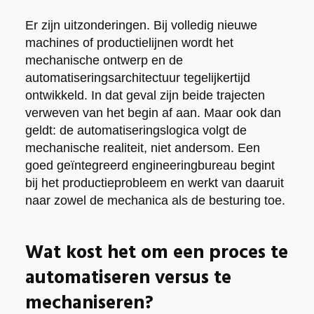
Er zijn uitzonderingen. Bij volledig nieuwe
machines of productielijnen wordt het
mechanische ontwerp en de
automatiseringsarchitectuur tegelijkertijd
ontwikkeld. In dat geval zijn beide trajecten
verweven van het begin af aan. Maar ook dan
geldt: de automatiseringslogica volgt de
mechanische realiteit, niet andersom. Een
goed geïntegreerd engineeringbureau begint
bij het productieprobleem en werkt van daaruit
naar zowel de mechanica als de besturing toe.
Wat kost het om een proces te
automatiseren versus te
mechaniseren?