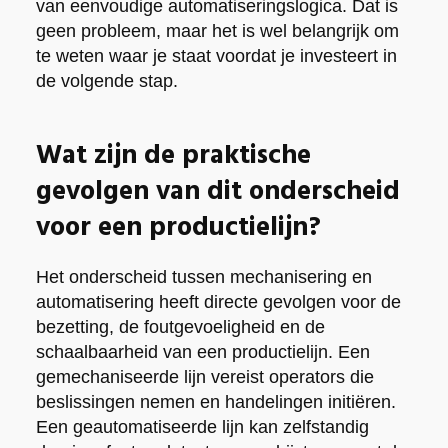
van eenvoudige automatiseringslogica. Dat is
geen probleem, maar het is wel belangrijk om
te weten waar je staat voordat je investeert in
de volgende stap.
Wat zijn de praktische
gevolgen van dit onderscheid
voor een productielijn?
Het onderscheid tussen mechanisering en
automatisering heeft directe gevolgen voor de
bezetting, de foutgevoeligheid en de
schaalbaarheid van een productielijn. Een
gemechaniseerde lijn vereist operators die
beslissingen nemen en handelingen initiëren.
Een geautomatiseerde lijn kan zelfstandig