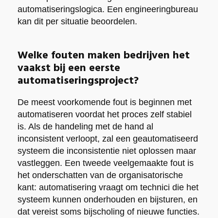
automatiseringslogica. Een engineeringbureau
kan dit per situatie beoordelen.
Welke fouten maken bedrijven het
vaakst bij een eerste
automatiseringsproject?
De meest voorkomende fout is beginnen met
automatiseren voordat het proces zelf stabiel
is. Als de handeling met de hand al
inconsistent verloopt, zal een geautomatiseerd
systeem die inconsistentie niet oplossen maar
vastleggen. Een tweede veelgemaakte fout is
het onderschatten van de organisatorische
kant: automatisering vraagt om technici die het
systeem kunnen onderhouden en bijsturen, en
dat vereist soms bijscholing of nieuwe functies.