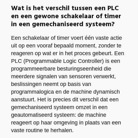
Wat is het verschil tussen een PLC
en een gewone schakelaar of timer
in een gemechaniseerd systeem?
Een schakelaar of timer voert één vaste actie
uit op een vooraf bepaald moment, zonder te
reageren op wat er in het proces gebeurt. Een
PLC (Programmable Logic Controller) is een
programmeerbare besturingseenheid die
meerdere signalen van sensoren verwerkt,
beslissingen neemt op basis van
programmalogica en de machine dynamisch
aanstuurt. Het is precies dit verschil dat een
gemechaniseerd systeem omzet in een
geautomatiseerd systeem: de machine
reageert op haar omgeving in plaats van een
vaste routine te herhalen.