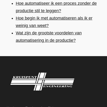
Hoe automatiseer ik een proces zonder de
productie stil te leggen?
Hoe begin ik met automatiseren als ik er
weinig van weet?
Wat zijn de grootste voordelen van
automatisering in de productie?