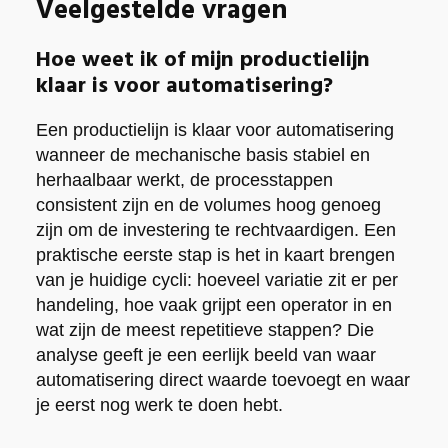
Veelgestelde vragen
Hoe weet ik of mijn productielijn
klaar is voor automatisering?
Een productielijn is klaar voor automatisering
wanneer de mechanische basis stabiel en
herhaalbaar werkt, de processtappen
consistent zijn en de volumes hoog genoeg
zijn om de investering te rechtvaardigen. Een
praktische eerste stap is het in kaart brengen
van je huidige cycli: hoeveel variatie zit er per
handeling, hoe vaak grijpt een operator in en
wat zijn de meest repetitieve stappen? Die
analyse geeft je een eerlijk beeld van waar
automatisering direct waarde toevoegt en waar
je eerst nog werk te doen hebt.