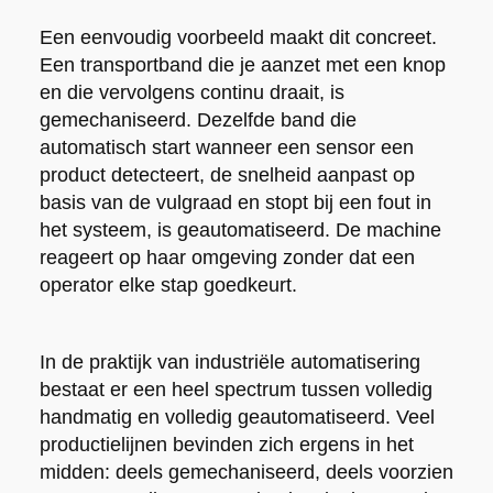
Een eenvoudig voorbeeld maakt dit concreet.
Een transportband die je aanzet met een knop
en die vervolgens continu draait, is
gemechaniseerd. Dezelfde band die
automatisch start wanneer een sensor een
product detecteert, de snelheid aanpast op
basis van de vulgraad en stopt bij een fout in
het systeem, is geautomatiseerd. De machine
reageert op haar omgeving zonder dat een
operator elke stap goedkeurt.
In de praktijk van industriële automatisering
bestaat er een heel spectrum tussen volledig
handmatig en volledig geautomatiseerd. Veel
productielijnen bevinden zich ergens in het
midden: deels gemechaniseerd, deels voorzien