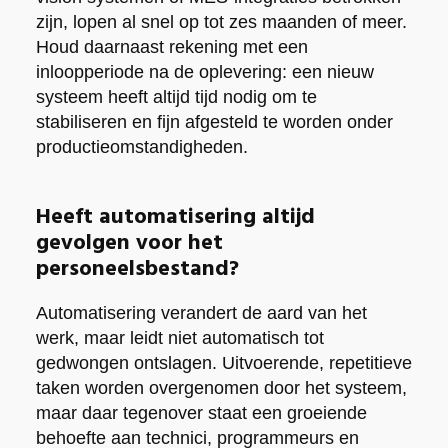
zijn, lopen al snel op tot zes maanden of meer.
Houd daarnaast rekening met een
inloopperiode na de oplevering: een nieuw
systeem heeft altijd tijd nodig om te
stabiliseren en fijn afgesteld te worden onder
productieomstandigheden.
Heeft automatisering altijd
gevolgen voor het
personeelsbestand?
Automatisering verandert de aard van het
werk, maar leidt niet automatisch tot
gedwongen ontslagen. Uitvoerende, repetitieve
taken worden overgenomen door het systeem,
maar daar tegenover staat een groeiende
behoefte aan technici, programmeurs en