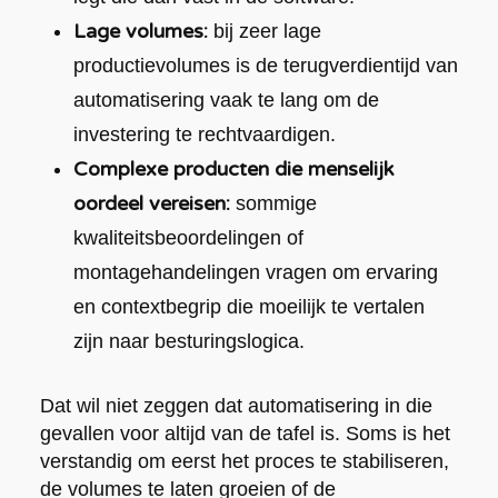
Lage volumes:
bij zeer lage
productievolumes is de terugverdientijd van
automatisering vaak te lang om de
investering te rechtvaardigen.
Complexe producten die menselijk
oordeel vereisen:
sommige
kwaliteitsbeoordelingen of
montagehandelingen vragen om ervaring
en contextbegrip die moeilijk te vertalen
zijn naar besturingslogica.
Dat wil niet zeggen dat automatisering in die
gevallen voor altijd van de tafel is. Soms is het
verstandig om eerst het proces te stabiliseren,
de volumes te laten groeien of de