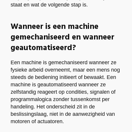
staat en wat de volgende stap is.
Wanneer is een machine
gemechaniseerd en wanneer
geautomatiseerd?
Een machine is gemechaniseerd wanneer ze
fysieke arbeid overneemt, maar een mens nog
steeds de bediening initieert of bewaakt. Een
machine is geautomatiseerd wanneer ze
zelfstandig reageert op condities, signalen of
programmalogica zonder tussenkomst per
handeling. Het onderscheid zit in de
beslissingslaag, niet in de aanwezigheid van
motoren of actuatoren.