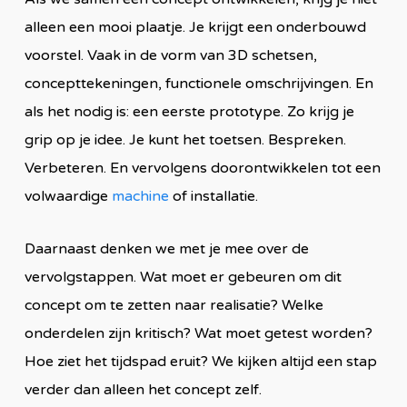
alleen een mooi plaatje. Je krijgt een onderbouwd
voorstel. Vaak in de vorm van 3D schetsen,
concepttekeningen, functionele omschrijvingen. En
als het nodig is: een eerste prototype. Zo krijg je
grip op je idee. Je kunt het toetsen. Bespreken.
Verbeteren. En vervolgens doorontwikkelen tot een
volwaardige
machine
of installatie.
Daarnaast denken we met je mee over de
vervolgstappen. Wat moet er gebeuren om dit
concept om te zetten naar realisatie? Welke
onderdelen zijn kritisch? Wat moet getest worden?
Hoe ziet het tijdspad eruit? We kijken altijd een stap
verder dan alleen het concept zelf.