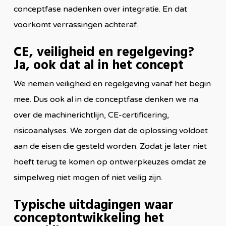
conceptfase nadenken over integratie. En dat
voorkomt verrassingen achteraf.
CE, veiligheid en regelgeving?
Ja, ook dat al in het concept
We nemen veiligheid en regelgeving vanaf het begin
mee. Dus ook al in de conceptfase denken we na
over de machinerichtlijn, CE-certificering,
risicoanalyses. We zorgen dat de oplossing voldoet
aan de eisen die gesteld worden. Zodat je later niet
hoeft terug te komen op ontwerpkeuzes omdat ze
simpelweg niet mogen of niet veilig zijn.
Typische uitdagingen waar
conceptontwikkeling het