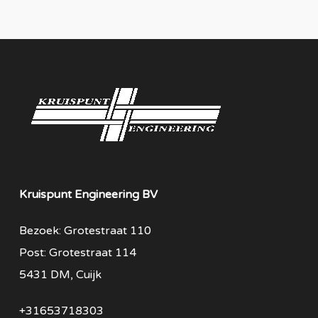
Kruispunt Engineering BV
Bezoek: Grotestraat 110
Post: Grotestraat 114
5431 DM, Cuijk
+31653718303