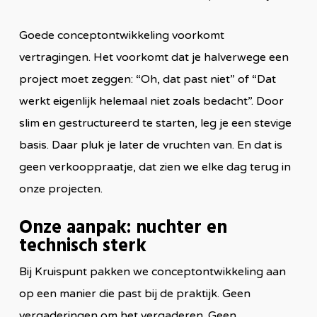
Goede conceptontwikkeling voorkomt
vertragingen. Het voorkomt dat je halverwege een
project moet zeggen: “Oh, dat past niet” of “Dat
werkt eigenlijk helemaal niet zoals bedacht”. Door
slim en gestructureerd te starten, leg je een stevige
basis. Daar pluk je later de vruchten van. En dat is
geen verkooppraatje, dat zien we elke dag terug in
onze projecten.
Onze aanpak: nuchter en
technisch sterk
Bij Kruispunt pakken we conceptontwikkeling aan
op een manier die past bij de praktijk. Geen
vergaderingen om het vergaderen. Geen