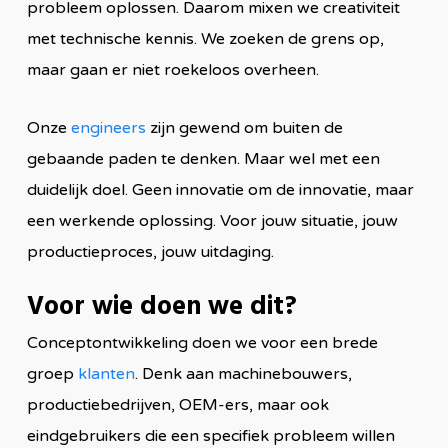
probleem oplossen. Daarom mixen we creativiteit
met technische kennis. We zoeken de grens op,
maar gaan er niet roekeloos overheen.
Onze
engineers
zijn gewend om buiten de
gebaande paden te denken. Maar wel met een
duidelijk doel. Geen innovatie om de innovatie, maar
een werkende oplossing. Voor jouw situatie, jouw
productieproces, jouw uitdaging.
Voor wie doen we dit?
Conceptontwikkeling doen we voor een brede
groep
klanten
. Denk aan machinebouwers,
productiebedrijven, OEM-ers, maar ook
eindgebruikers die een specifiek probleem willen