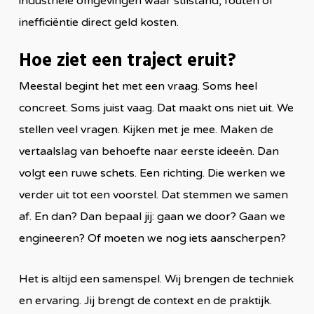
industriële omgevingen waar stilstand, fouten of
inefficiëntie direct geld kosten.
Hoe ziet een traject eruit?
Meestal begint het met een vraag. Soms heel
concreet. Soms juist vaag. Dat maakt ons niet uit. We
stellen veel vragen. Kijken met je mee. Maken de
vertaalslag van behoefte naar eerste ideeën. Dan
volgt een ruwe schets. Een richting. Die werken we
verder uit tot een voorstel. Dat stemmen we samen
af. En dan? Dan bepaal jij: gaan we door? Gaan we
engineeren? Of moeten we nog iets aanscherpen?
Het is altijd een samenspel. Wij brengen de techniek
en ervaring. Jij brengt de context en de praktijk.