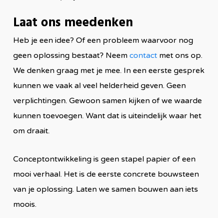
Laat ons meedenken
Heb je een idee? Of een probleem waarvoor nog
geen oplossing bestaat? Neem
contact
met ons op.
We denken graag met je mee. In een eerste gesprek
kunnen we vaak al veel helderheid geven. Geen
verplichtingen. Gewoon samen kijken of we waarde
kunnen toevoegen. Want dat is uiteindelijk waar het
om draait.
Conceptontwikkeling is geen stapel papier of een
mooi verhaal. Het is de eerste concrete bouwsteen
van je oplossing. Laten we samen bouwen aan iets
moois.