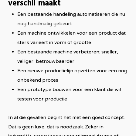
verschil maakt
Een bestaande handeling automatiseren die nu
nog handmatig gebeurt
Een machine ontwikkelen voor een product dat
sterk varieert in vorm of grootte
Een bestaande machine verbeteren: sneller,
veiliger, betrouwbaarder
Een nieuwe productielijn opzetten voor een nog
onbekend proces
Een prototype bouwen voor een klant die wil
testen voor productie
In al die gevallen begint het met een goed concept.
Dat is geen luxe, dat is noodzaak. Zeker in