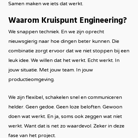
Samen maken we iets dat werkt.
Waarom Kruispunt Engineering?
We snappen techniek. En we zijn oprecht
nieuwsgierig naar hoe dingen beter kunnen. Die
combinatie zorgt ervoor dat we niet stoppen bij een
leuk idee. We willen dat het werkt. Echt werkt. In
jouw situatie. Met jouw team. In jouw
productieomgeving.
We zijn flexibel, schakelen snel en communiceren
helder. Geen gedoe. Geen loze beloften. Gewoon
doen wat werkt. En ja, soms ook zeggen wat níet
werkt. Want dat is net zo waardevol. Zeker in deze
fase van het project.