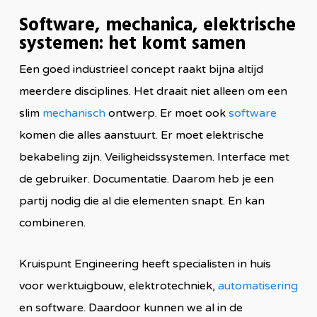
Software, mechanica, elektrische
systemen: het komt samen
Een goed industrieel concept raakt bijna altijd
meerdere disciplines. Het draait niet alleen om een
slim
mechanisch
ontwerp. Er moet ook
software
komen die alles aanstuurt. Er moet elektrische
bekabeling zijn. Veiligheidssystemen. Interface met
de gebruiker. Documentatie. Daarom heb je een
partij nodig die al die elementen snapt. En kan
combineren.
Kruispunt Engineering heeft specialisten in huis
voor werktuigbouw, elektrotechniek,
automatisering
en software. Daardoor kunnen we al in de