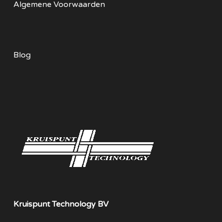
Algemene Voorwaarden
Blog
Kruispunt Technology BV