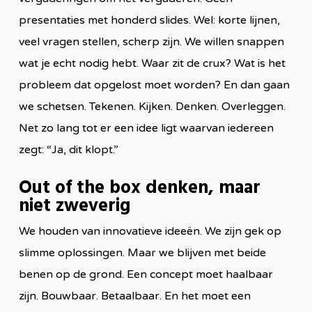
presentaties met honderd slides. Wel: korte lijnen,
veel vragen stellen, scherp zijn. We willen snappen
wat je echt nodig hebt. Waar zit de crux? Wat is het
probleem dat opgelost moet worden? En dan gaan
we schetsen. Tekenen. Kijken. Denken. Overleggen.
Net zo lang tot er een idee ligt waarvan iedereen
zegt: “Ja, dit klopt.”
Out of the box denken, maar
niet zweverig
We houden van innovatieve ideeën. We zijn gek op
slimme oplossingen. Maar we blijven met beide
benen op de grond. Een concept moet haalbaar
zijn. Bouwbaar. Betaalbaar. En het moet een