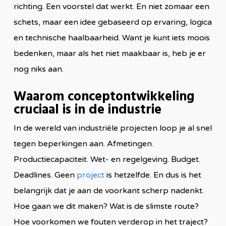
richting. Een voorstel dat werkt. En niet zomaar een
schets, maar een idee gebaseerd op ervaring, logica
en technische haalbaarheid. Want je kunt iets moois
bedenken, maar als het niet maakbaar is, heb je er
nog niks aan.
Waarom conceptontwikkeling
cruciaal is in de industrie
In de wereld van industriële projecten loop je al snel
tegen beperkingen aan. Afmetingen.
Productiecapaciteit. Wet- en regelgeving. Budget.
Deadlines. Geen
project
is hetzelfde. En dus is het
belangrijk dat je aan de voorkant scherp nadenkt.
Hoe gaan we dit maken? Wat is de slimste route?
Hoe voorkomen we fouten verderop in het traject?