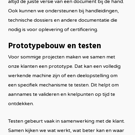
altijd de juiste versie van een document bij de hand.
Ook kunnen we ondersteunen bij handleidingen,
technische dossiers en andere documentatie die
nodig is voor oplevering of certificering.
Prototypebouw en testen
Voor sommige projecten maken we samen met
onze klanten een prototype. Dat kan een volledig
werkende machine zijn of een deelopstelling om
een specifiek mechanisme te testen. Dit helpt om
aannames te valideren en knelpunten op tijd te
ontdekken.
Testen gebeurt vaak in samenwerking met de klant.
Samen kijken we wat werkt, wat beter kan en waar