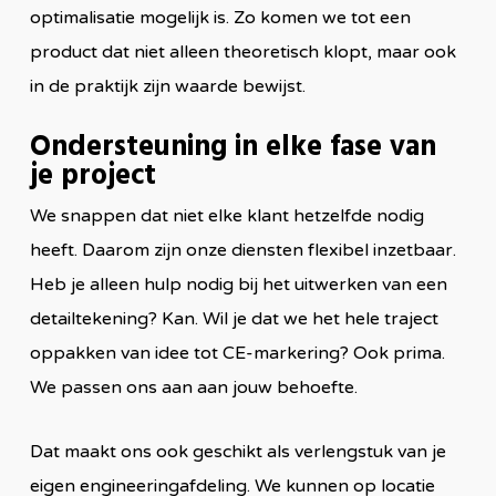
optimalisatie mogelijk is. Zo komen we tot een
product dat niet alleen theoretisch klopt, maar ook
in de praktijk zijn waarde bewijst.
Ondersteuning in elke fase van
je project
We snappen dat niet elke klant hetzelfde nodig
heeft. Daarom zijn onze diensten flexibel inzetbaar.
Heb je alleen hulp nodig bij het uitwerken van een
detailtekening? Kan. Wil je dat we het hele traject
oppakken van idee tot CE-markering? Ook prima.
We passen ons aan aan jouw behoefte.
Dat maakt ons ook geschikt als verlengstuk van je
eigen engineeringafdeling. We kunnen op locatie