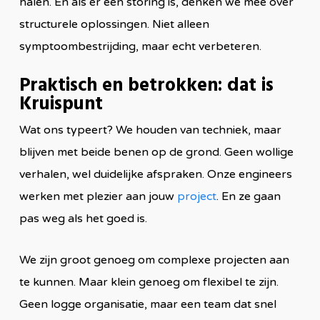
halen. En als er een storing is, denken we mee over
structurele oplossingen. Niet alleen
symptoombestrijding, maar echt verbeteren.
Praktisch en betrokken: dat is
Kruispunt
Wat ons typeert? We houden van techniek, maar
blijven met beide benen op de grond. Geen wollige
verhalen, wel duidelijke afspraken. Onze engineers
werken met plezier aan jouw
project
. En ze gaan
pas weg als het goed is.
We zijn groot genoeg om complexe projecten aan
te kunnen. Maar klein genoeg om flexibel te zijn.
Geen logge organisatie, maar een team dat snel