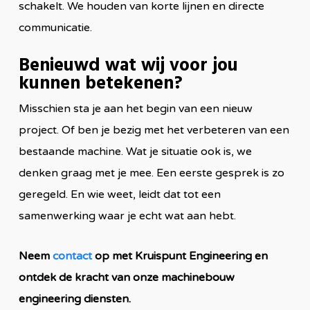
schakelt. We houden van korte lijnen en directe
communicatie.
Benieuwd wat wij voor jou
kunnen betekenen?
Misschien sta je aan het begin van een nieuw
project. Of ben je bezig met het verbeteren van een
bestaande machine. Wat je situatie ook is, we
denken graag met je mee. Een eerste gesprek is zo
geregeld. En wie weet, leidt dat tot een
samenwerking waar je echt wat aan hebt.
Neem
contact
op met Kruispunt Engineering en
ontdek de kracht van onze machinebouw
engineering diensten.