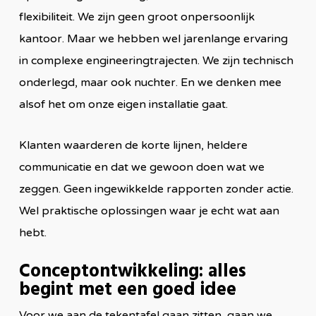
flexibiliteit. We zijn geen groot onpersoonlijk
kantoor. Maar we hebben wel jarenlange ervaring
in complexe engineeringtrajecten. We zijn technisch
onderlegd, maar ook nuchter. En we denken mee
alsof het om onze eigen installatie gaat.
Klanten waarderen de korte lijnen, heldere
communicatie en dat we gewoon doen wat we
zeggen. Geen ingewikkelde rapporten zonder actie.
Wel praktische oplossingen waar je echt wat aan
hebt.
Conceptontwikkeling: alles
begint met een goed idee
Voor we aan de tekentafel gaan zitten, gaan we