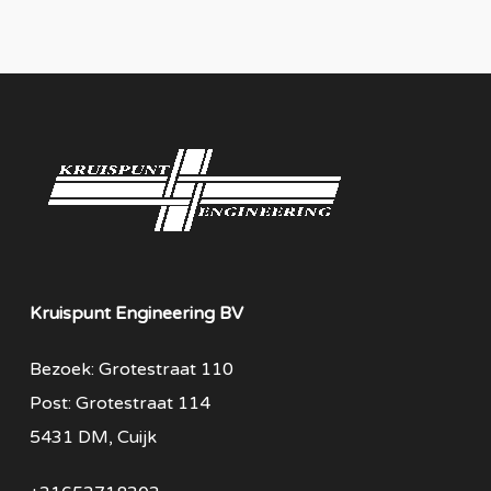
Kruispunt Engineering BV
Bezoek: Grotestraat 110
Post: Grotestraat 114
5431 DM, Cuijk