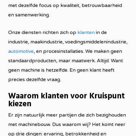
met dezelfde focus op kwaliteit, betrouwbaarheid
en samenwerking.
Onze diensten richten zich op
klanten
in de
industrie, maakindustrie, voedingsmiddelenindustrie,
automotive
, en procesinstallaties. We maken geen
standaardproducten, maar maatwerk. Altijd. Want
geen machine is hetzelfde. En geen klant heeft
precies dezelfde vraag.
Waarom klanten voor Kruispunt
kiezen
Er zijn natuurlijk meer partijen die zich bezighouden
met machinebouw. Dus waarom wij? Het komt neer
op drie dingen: ervaring, betrokkenheid en