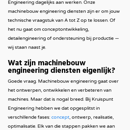
Engineering dagelijks aan werken. Onze
machinebouw engineering diensten zijn er om jouw
technische vraagstuk van A tot Z op te lossen. Of
het nu gaat om conceptontwikkeling,
detailengineering of ondersteuning bij productie —
wij staan naast je.
Wat zijn machinebouw
engineering diensten eigenlijk?
Goede vraag. Machinebouw engineering gaat over
het ontwerpen, ontwikkelen en verbeteren van
machines. Maar dat is nogal breed. Bij Kruispunt
Engineering hebben we dat opgesplitst in
verschillende fases:
concept
, ontwerp, realisatie,
optimalisatie. Elk van die stappen pakken we aan