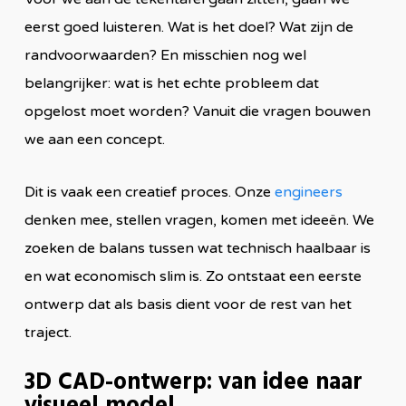
eerst goed luisteren. Wat is het doel? Wat zijn de
randvoorwaarden? En misschien nog wel
belangrijker: wat is het echte probleem dat
opgelost moet worden? Vanuit die vragen bouwen
we aan een concept.
Dit is vaak een creatief proces. Onze
engineers
denken mee, stellen vragen, komen met ideeën. We
zoeken de balans tussen wat technisch haalbaar is
en wat economisch slim is. Zo ontstaat een eerste
ontwerp dat als basis dient voor de rest van het
traject.
3D CAD-ontwerp: van idee naar