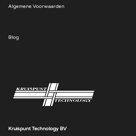
Algemene Voorwaarden
Blog
Kruispunt Technology BV