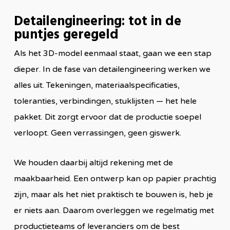
Detailengineering: tot in de
puntjes geregeld
Als het 3D-model eenmaal staat, gaan we een stap
dieper. In de fase van detailengineering werken we
alles uit. Tekeningen, materiaalspecificaties,
toleranties, verbindingen, stuklijsten — het hele
pakket. Dit zorgt ervoor dat de productie soepel
verloopt. Geen verrassingen, geen giswerk.
We houden daarbij altijd rekening met de
maakbaarheid. Een ontwerp kan op papier prachtig
zijn, maar als het niet praktisch te bouwen is, heb je
er niets aan. Daarom overleggen we regelmatig met
productieteams of leveranciers om de best