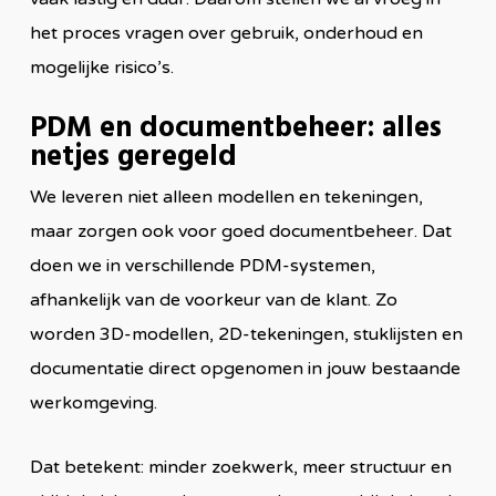
het proces vragen over gebruik, onderhoud en
mogelijke risico’s.
PDM en documentbeheer: alles
netjes geregeld
We leveren niet alleen modellen en tekeningen,
maar zorgen ook voor goed documentbeheer. Dat
doen we in verschillende PDM-systemen,
afhankelijk van de voorkeur van de klant. Zo
worden 3D-modellen, 2D-tekeningen, stuklijsten en
documentatie direct opgenomen in jouw bestaande
werkomgeving.
Dat betekent: minder zoekwerk, meer structuur en